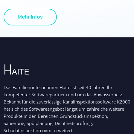
Details
Mehr Infos
Das Familienunternehmen Haite ist seit 40 Jahren Ihr
kompetenter Softwarepartner rund um das Abwassernetz.
Bekannt für die zuverlässige Kanalinspektionssoftware K2000
hat sich das Softwareangebot längst um zahlreiche weitere
Produkte in den Bereichen Grundstücksinspektion,
Sanierung, Spülplanung, Dichtheitsprüfung,
Schachtinspektion uvm. erweitert.