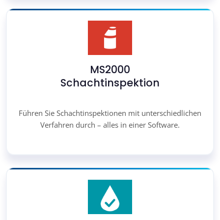
MS2000
Schachtinspektion
Führen Sie Schachtinspektionen mit unterschiedlichen
Verfahren durch – alles in einer Software.