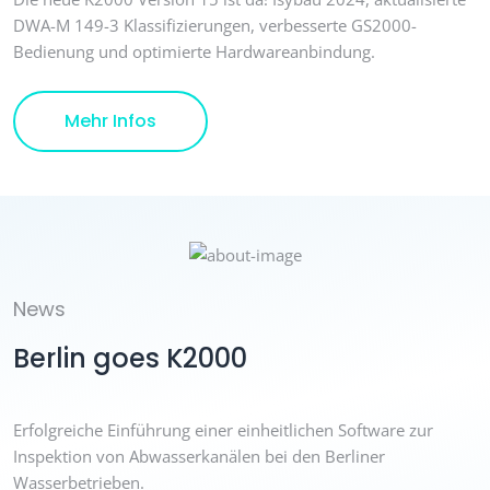
DWA-M 149-3 Klassifizierungen, verbesserte GS2000-
Bedienung und optimierte Hardwareanbindung.
Details
Mehr Infos
News
Berlin goes K2000
Erfolgreiche Einführung einer einheitlichen Software zur
Inspektion von Abwasserkanälen bei den Berliner
Wasserbetrieben.