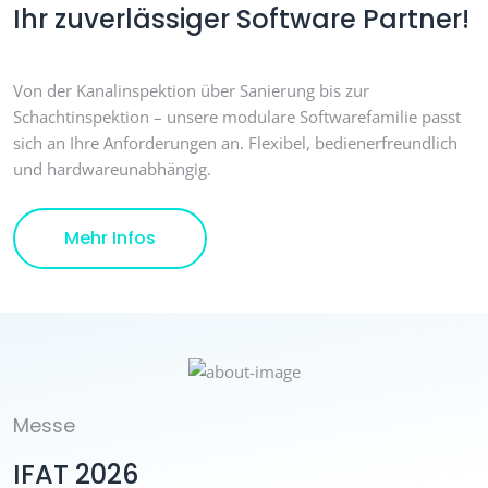
Ihr zuverlässiger Software Partner!
Von der Kanalinspektion über Sanierung bis zur
Schachtinspektion – unsere modulare Softwarefamilie passt
sich an Ihre Anforderungen an. Flexibel, bedienerfreundlich
und hardwareunabhängig.
Details
Mehr Infos
Messe
IFAT 2026