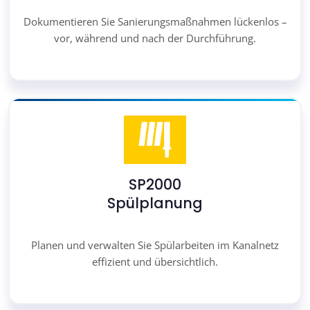
Dokumentieren Sie Sanierungsmaßnahmen lückenlos –
vor, während und nach der Durchführung.
SP2000
Spülplanung
Planen und verwalten Sie Spülarbeiten im Kanalnetz
effizient und übersichtlich.