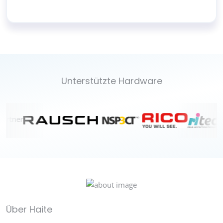
Unterstützte Hardware
Über Haite