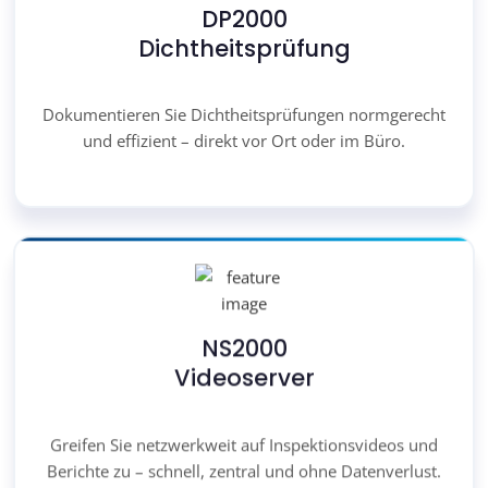
DP2000
Dichtheitsprüfung
Dokumentieren Sie Dichtheitsprüfungen normgerecht
und effizient – direkt vor Ort oder im Büro.
NS2000
Videoserver
Greifen Sie netzwerkweit auf Inspektionsvideos und
Berichte zu – schnell, zentral und ohne Datenverlust.