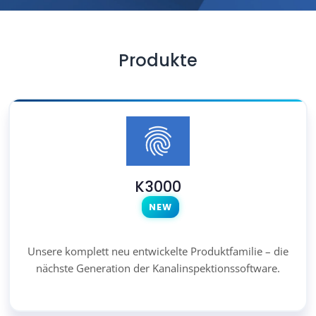
Produkte
K3000
NEW
Unsere komplett neu entwickelte Produktfamilie – die
nächste Generation der Kanalinspektionssoftware.