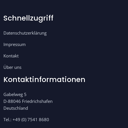
Schnellzugriff
Datenschutzerklärung
Impressum
Kontakt
Über uns
Kontaktinformationen
Gabelweg 5
D-88046 Friedrichshafen
Deutschland
Tel.: +49 (0) 7541 8680