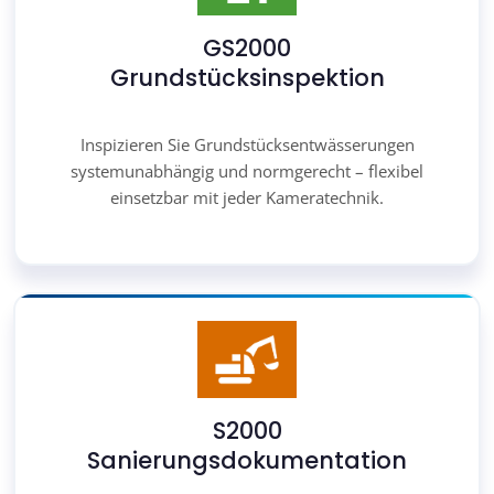
GS2000
Grundstücksinspektion
Inspizieren Sie Grundstücksentwässerungen
systemunabhängig und normgerecht – flexibel
einsetzbar mit jeder Kameratechnik.
S2000
Sanierungsdokumentation