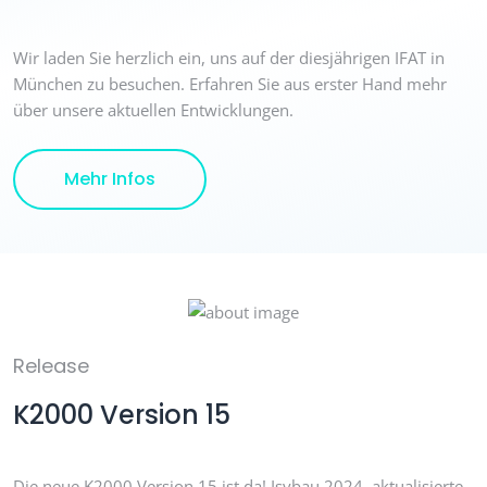
Wir laden Sie herzlich ein, uns auf der diesjährigen IFAT in
München zu besuchen. Erfahren Sie aus erster Hand mehr
über unsere aktuellen Entwicklungen.
Details
Mehr Infos
Release
K2000 Version 15
Die neue K2000 Version 15 ist da! Isybau 2024, aktualisierte