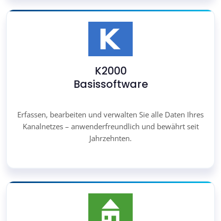
K2000
Basissoftware
Erfassen, bearbeiten und verwalten Sie alle Daten Ihres
Kanalnetzes – anwenderfreundlich und bewährt seit
Jahrzehnten.